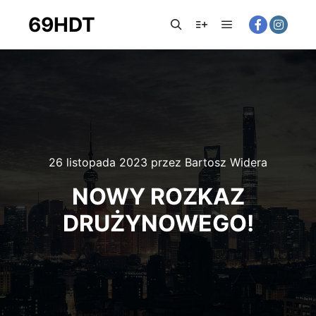
69HDT
26 listopada 2023
przez
Bartosz Widera
NOWY ROZKAZ
DRUŻYNOWEGO!