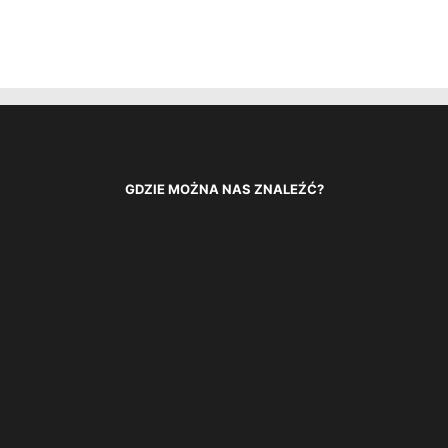
GDZIE MOŻNA NAS ZNALEŹĆ?