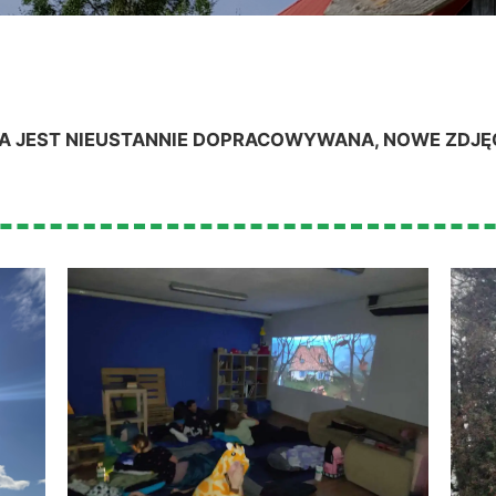
A JEST NIEUSTANNIE DOPRACOWYWANA, NOWE ZDJĘ