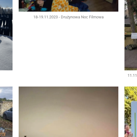
18-19.11.2023 - Drużynowa Noc Filmowa
11.11