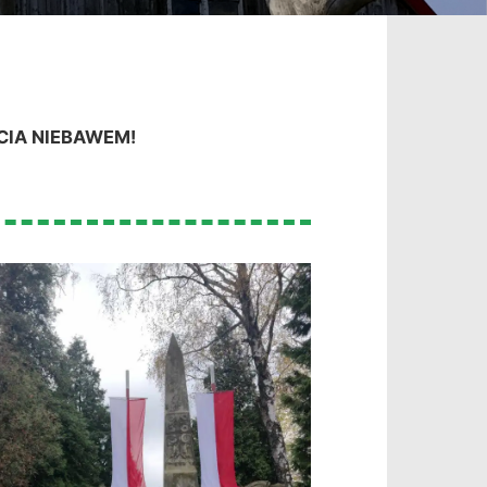
CIA NIEBAWEM!