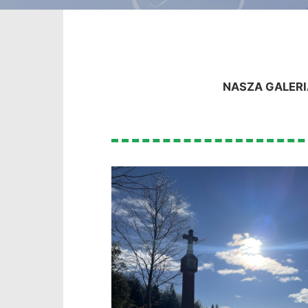
NASZA GALERI