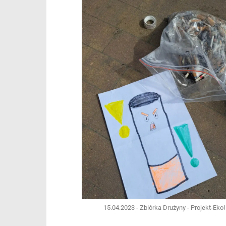
15.04.2023 - Zbiórka Drużyny - Projekt-Eko!