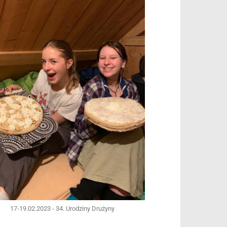
17-19.02.2023 - 34. Urodziny Drużyny