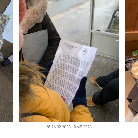
25-26.02.2023 - DMB 2023