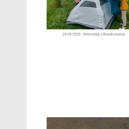
20.05.2023 - Warsztaty z Biwakowania