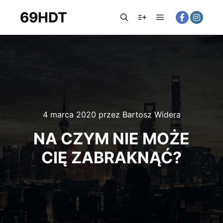
69HDT
4 marca 2020
przez
Bartosz Widera
NA CZYM NIE MOŻE
CIĘ ZABRAKNĄĆ?