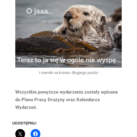
I memik na koniec długiego postu!
Wszystkie powyższe wydarzenia zostały wpisane
do Planu Pracy Drużyny oraz Kalendarza
Wydarzeń.
UDOSTĘPNIJ: