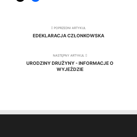
POPRZEDNI ARTYKUŁ
EDEKLARACJA CZŁONKOWSKA
NASTĘPNY ARTYKUŁ
URODZINY DRUŻYNY - INFORMACJE O
WYJEŹDZIE