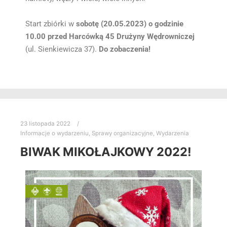
Start zbiórki w
sobotę (20.05.2023) o godzinie
10.00 przed Harcówką 45 Drużyny Wędrowniczej
(ul. Sienkiewicza 37).
Do zobaczenia!
23 listopada 2022
Informacje o wydarzeniu
,
Sprawy organizacyjne
,
Wydarzenia
BIWAK MIKOŁAJKOWY 2022!