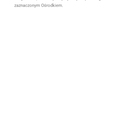
zaznaczonym Ośrodkiem.