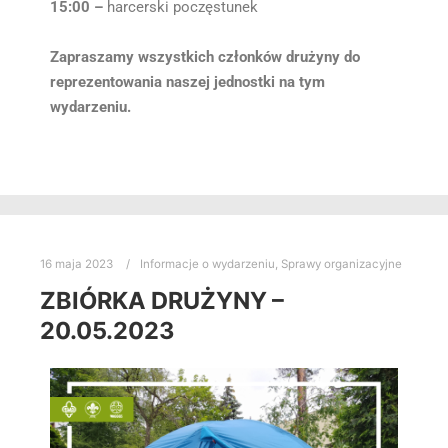
15:00 –
harcerski poczęstunek
Zapraszamy wszystkich członków drużyny do
reprezentowania naszej jednostki na tym
wydarzeniu.
16 maja 2023
Informacje o wydarzeniu
,
Sprawy organizacyjne
ZBIÓRKA DRUŻYNY –
20.05.2023