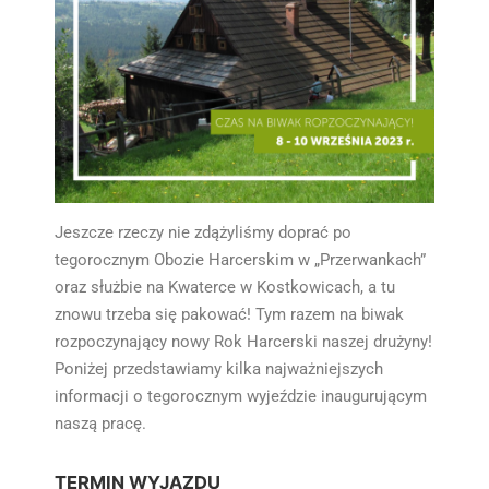
Jeszcze rzeczy nie zdążyliśmy doprać po
tegorocznym Obozie Harcerskim w „Przerwankach”
oraz służbie na Kwaterce w Kostkowicach, a tu
znowu trzeba się pakować! Tym razem na biwak
rozpoczynający nowy Rok Harcerski naszej drużyny!
Poniżej przedstawiamy kilka najważniejszych
informacji o tegorocznym wyjeździe inaugurującym
naszą pracę.
TERMIN WYJAZDU