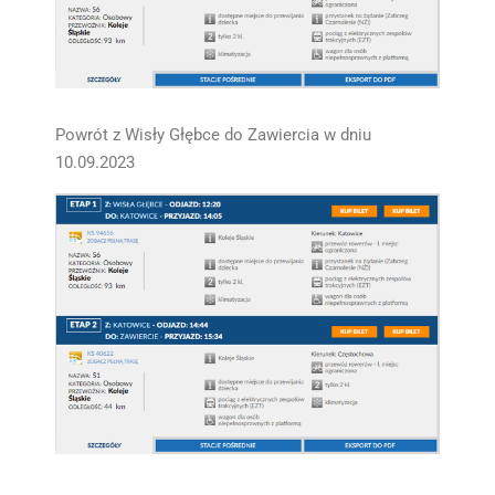
Powrót z Wisły Głębce do Zawiercia w dniu
10.09.2023