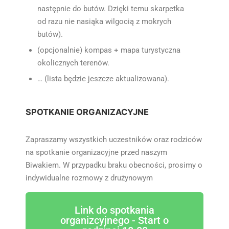
następnie do butów. Dzięki temu skarpetka
od razu nie nasiąka wilgocią z mokrych
butów).
(opcjonalnie) kompas + mapa turystyczna
okolicznych terenów.
… (lista będzie jeszcze aktualizowana).
SPOTKANIE ORGANIZACYJNE
Zapraszamy wszystkich uczestników oraz rodziców
na spotkanie organizacyjne przed naszym
Biwakiem. W przypadku braku obecności, prosimy o
indywidualne rozmowy z drużynowym
Link do spotkania
organizcyjnego - Start o