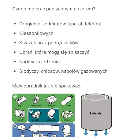
Czego nie brać pod żadnym pozorem?
Drogich przedmiotów (aparat, telefon)
Kieszonkowych
Książek oraz podręczników
Ubrań, które mogą się zniszczyć
Nadmiaru jedzenia
Słodyczy, chipsów, napojów gazowanych
Mały poradnik jak się spakować.