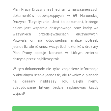
Plan Pracy Drużyny jest jednym z najważniejszych
dokumentów obowiązujących w 69 Harcerskiej
Drużynie Turystycznie. Jest to dokument, którego
celem jest wsparcie drużynowego oraz kadry we
wszystkich przedsięwzięciach drużynowych.
Pozwala on na odpowiednią analizę potrzeb
jednostki, ale również wszystkich członków drużyny.
Plan Pracy opisuje kierunek w którym zmierza
drużyna przez najbliższy rok.
W tym dokumencie nie tylko znajdziesz informacje
o aktualnym stanie jednostki, ale również o planach
na caaaały najbliższy rok. Dzięki niemu
zdecydowanie łatwiej będzie zaplanować każdy
wyjazd!