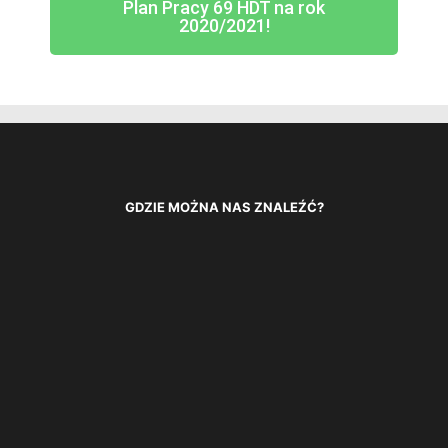
Plan Pracy 69 HDT na rok
2020/2021!
GDZIE MOŻNA NAS ZNALEŹĆ?