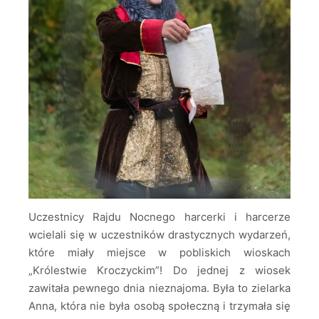
Uczestnicy Rajdu Nocnego harcerki i harcerze
wcielali się w uczestników drastycznych wydarzeń,
które miały miejsce w pobliskich wioskach
„Królestwie Kroczyckim”! Do jednej z wiosek
zawitała pewnego dnia nieznajoma. Była to zielarka
Anna, która nie była osobą społeczną i trzymała się