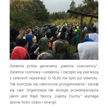
Ostatnia próba generalna „palenia czarownicy”.
Ostatnie rozmowy i ustalenia. I zaczęło się pierwszą
z czterech rejestracji. O 16.30 nie było już odwrotu.
Tak kończyły się całoroczne przygotowania i zaczął
się rajd. Organizacja tak dużego przedsięwzięcia
jakim jest Rajd Nocny „Łapmy Duchy” wymaga
sporej ilości czasu i energii.