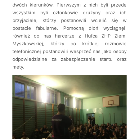
dwóch kierunków. Pierwszym z nich byli przede
wszystkim byli członkowie drużyny oraz ich
przyjaciele, którzy postanowili wcielić się w
postacie fabularne. Pomocną dłoń wyciągnęli
również do nas harcerze z Hufca ZHP Ziemi
Myszkowskiej, którzy po krótkiej rozmowie
telefonicznej postanowili wesprzeć nas jako osoby
odpowiedzialne za zabezpieczenie startu oraz
mety.