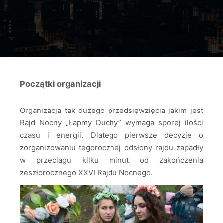
Początki organizacji
Organizacja tak dużego przedsięwzięcia jakim jest
Rajd Nocny „Łapmy Duchy” wymaga sporej ilości
czasu i energii. Dlatego pierwsze decyzje o
zorganizowaniu tegorocznej odsłony rajdu zapadły
w przeciągu kilku minut od zakończenia
zeszłorocznego XXVI Rajdu Nocnego.