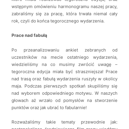
wstępnym omówieniu harmonogramu naszej pracy,
zabraliśmy się za pracę, która trwała niemal cały
rok, czyli do końca tegorocznego wydarzenia.
Prace nad fabułą
Po przeanalizowaniu ankiet zebranych od
uczestników na mecie ostatniego wydarzenia,
wiedzieliśmy na co musimy zwrócić uwagę –
tegoroczna edycja miała być straszniejsza! Prace
nad trasą oraz fabułą wydarzenia ruszyły w okolicy
maja. Podczas pierwszych spotkań skupiliśmy się
nad wyborem odpowiedniego motywu. W naszych
głowach aż wrzało od pomysłów na stworzenie
punktów oraz jak ubrać to fabularnie!
Rozważaliśmy takie tematy przewodnie jak: