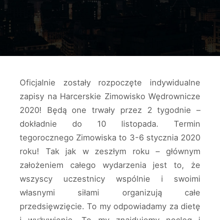
Oficjalnie zostały rozpoczęte indywidualne
zapisy na Harcerskie Zimowisko Wędrownicze
2020! Będą one trwały przez 2 tygodnie –
dokładnie do 10 listopada. Termin
tegorocznego Zimowiska to 3-6 stycznia 2020
roku! Tak jak w zeszłym roku – głównym
założeniem całego wydarzenia jest to, że
wszyscy uczestnicy wspólnie i swoimi
własnymi siłami organizują całe
przedsięwzięcie. To my odpowiadamy za dietę