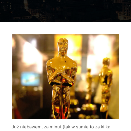
Już niebawem, za minut (tak w sumie to za kilka