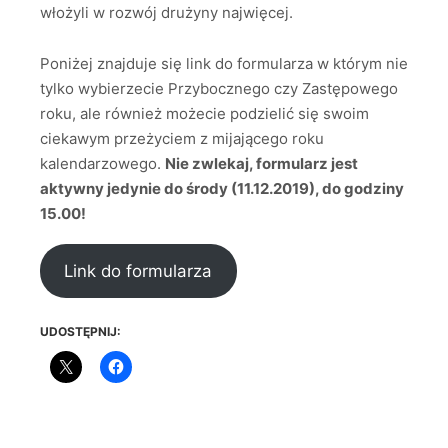
włożyli w rozwój drużyny najwięcej.
Poniżej znajduje się link do formularza w którym nie
tylko wybierzecie Przybocznego czy Zastępowego
roku, ale również możecie podzielić się swoim
ciekawym przeżyciem z mijającego roku
kalendarzowego.
Nie zwlekaj, formularz jest
aktywny jedynie do środy (11.12.2019), do godziny
15.00!
Link do formularza
UDOSTĘPNIJ: