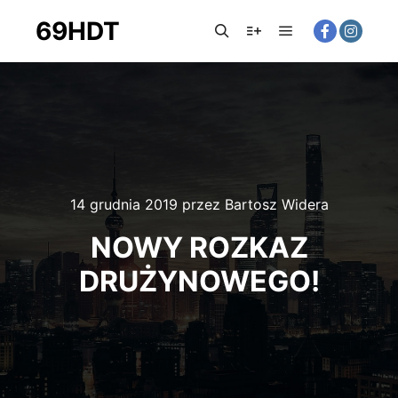
69HDT
14 grudnia 2019
przez
Bartosz Widera
NOWY ROZKAZ
DRUŻYNOWEGO!