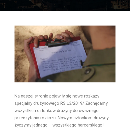
Na naszej stronie pojawiły się nowe rozkazy
specjalny drużynowego RS L3/2019/ Zachęcamy
wszystkich członków drużyny do uważnego
przeczytania rozkazu. Nowym członkom drużyny
życzymy jednego – wszystkiego harcerskiego!