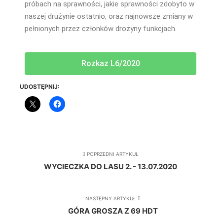
próbach na sprawności, jakie sprawności zdobyto w
naszej drużynie ostatnio, oraz najnowsze zmiany w
pełnionych przez członków drożyny funkcjach.
Rozkaz L6/2020
UDOSTĘPNIJ:
POPRZEDNI ARTYKUŁ
WYCIECZKA DO LASU 2. - 13.07.2020
NASTĘPNY ARTYKUŁ
GÓRA GROSZA Z 69 HDT