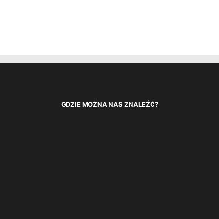
GDZIE MOŻNA NAS ZNALEŹĆ?