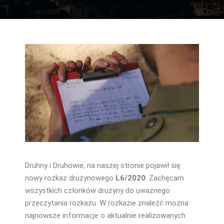
Druhny i Druhowie, na naszej stronie pojawił się
nowy rozkaz drużynowego
L6/2020
. Zachęcam
wszystkich członków drużyny do uważnego
przeczytania rozkazu. W rozkazie znaleźć można
najnowsze informacje o aktualnie realizowanych