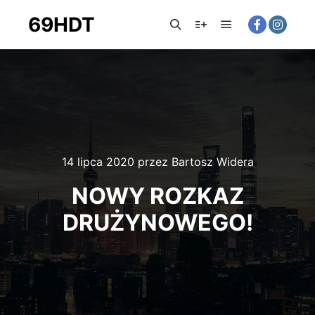
69HDT
14 lipca 2020
przez
Bartosz Widera
NOWY ROZKAZ
DRUŻYNOWEGO!