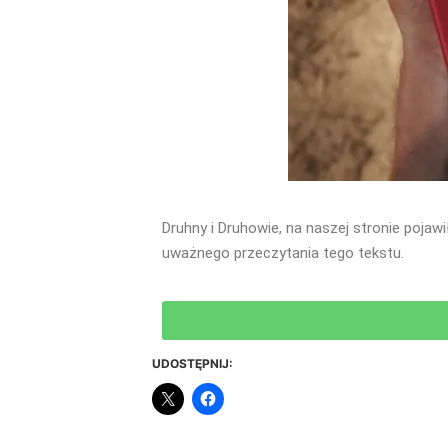
Druhny i Druhowie, na naszej stronie poja
uważnego przeczytania tego tekstu.
UDOSTĘPNIJ: