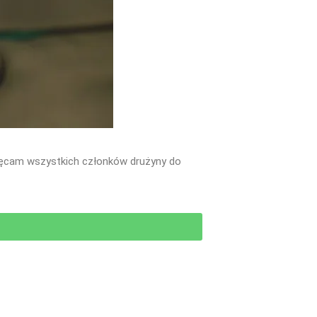
hęcam wszystkich członków drużyny do