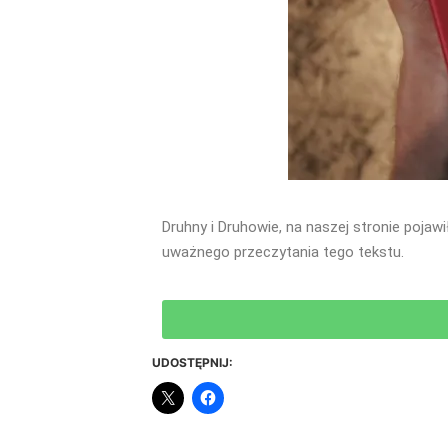
Druhny i Druhowie, na naszej stronie poja
uważnego przeczytania tego tekstu.
UDOSTĘPNIJ: