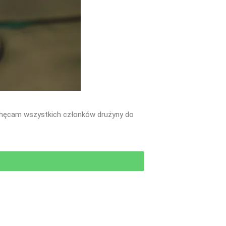
chęcam wszystkich członków drużyny do