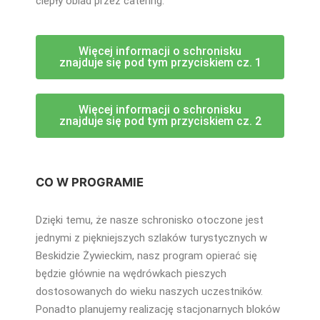
ciepły obiad przez catering.
Więcej informacji o schronisku
znajduje się pod tym przyciskiem cz. 1
Więcej informacji o schronisku
znajduje się pod tym przyciskiem cz. 2
CO W PROGRAMIE
Dzięki temu, że nasze schronisko otoczone jest
jednymi z piękniejszych szlaków turystycznych w
Beskidzie Żywieckim, nasz program opierać się
będzie głównie na wędrówkach pieszych
dostosowanych do wieku naszych uczestników.
Ponadto planujemy realizację stacjonarnych bloków