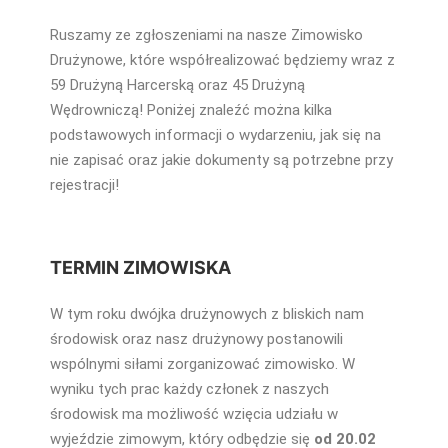
Ruszamy ze zgłoszeniami na nasze Zimowisko
Drużynowe, które współrealizować będziemy wraz z
59 Drużyną Harcerską oraz 45 Drużyną
Wędrowniczą! Poniżej znaleźć można kilka
podstawowych informacji o wydarzeniu, jak się na
nie zapisać oraz jakie dokumenty są potrzebne przy
rejestracji!
TERMIN ZIMOWISKA
W tym roku dwójka drużynowych z bliskich nam
środowisk oraz nasz drużynowy postanowili
wspólnymi siłami zorganizować zimowisko. W
wyniku tych prac każdy członek z naszych
środowisk ma możliwość wzięcia udziału w
wyjeździe zimowym, który odbędzie się
od 20.02