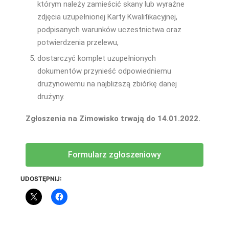
którym należy zamieścić skany lub wyraźne
zdjęcia uzupełnionej Karty Kwalifikacyjnej,
podpisanych warunków uczestnictwa oraz
potwierdzenia przelewu,
dostarczyć komplet uzupełnionych
dokumentów przynieść odpowiedniemu
drużynowemu na najbliższą zbiórkę danej
drużyny.
Zgłoszenia na Zimowisko trwają do 14.01.2022.
Formularz zgłoszeniowy
UDOSTĘPNIJ: