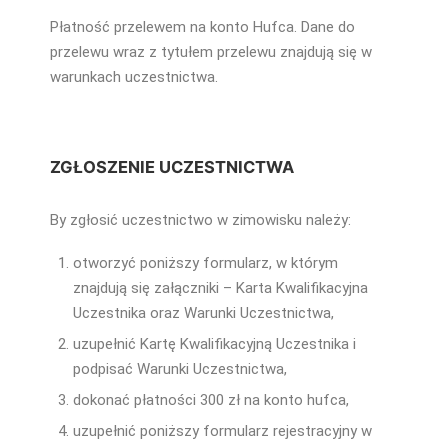
Płatność przelewem na konto Hufca. Dane do
przelewu wraz z tytułem przelewu znajdują się w
warunkach uczestnictwa.
ZGŁOSZENIE UCZESTNICTWA
By zgłosić uczestnictwo w zimowisku należy:
otworzyć poniższy formularz, w którym
znajdują się załączniki – Karta Kwalifikacyjna
Uczestnika oraz Warunki Uczestnictwa,
uzupełnić Kartę Kwalifikacyjną Uczestnika i
podpisać Warunki Uczestnictwa,
dokonać płatności 300 zł na konto hufca,
uzupełnić poniższy formularz rejestracyjny w