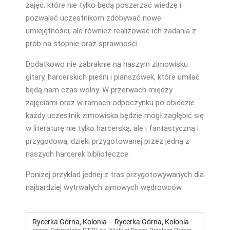
zajęć, które nie tylko będą poszerzać wiedzę i
pozwalać uczestnikom zdobywać nowe
umiejętności, ale również realizować ich zadania z
prób na stopnie oraz sprawności.
Dodatkowo nie zabraknie na naszym zimowisku
gitary, harcerskich pieśni i planszówek, które umilać
będą nam czas wolny. W przerwach między
zajęciami oraz w ramach odpoczynku po obiedzie
każdy uczestnik zimowiska będzie mógł zagłębić się
w literaturę nie tylko harcerską, ale i fantastyczną i
przygodową, dzięki przygotowanej przez jedną z
naszych harcerek biblioteczce.
Poniżej przykład jednej z tras przygotowywanych dla
najbardziej wytrwałych zimowych wędrowców.