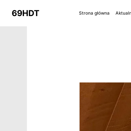
69HDT
Strona główna
Aktual