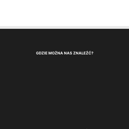
GDZIE MOŻNA NAS ZNALEŹĆ?