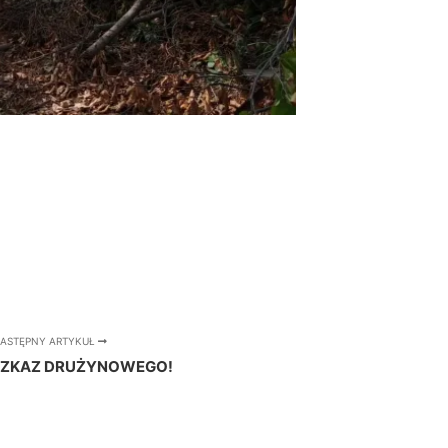
ASTĘPNY ARTYKUŁ
ZKAZ DRUŻYNOWEGO!