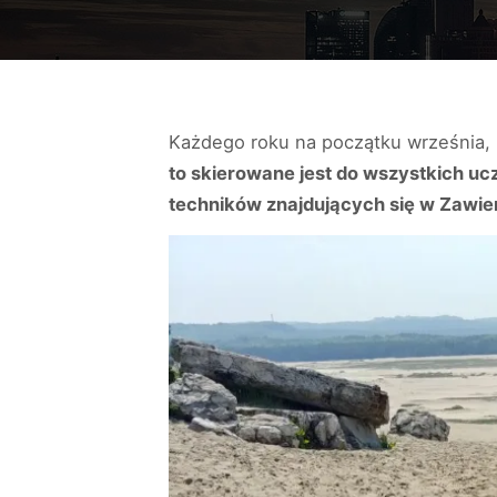
Każdego roku na początku września, 
to skierowane jest do wszystkich uc
techników znajdujących się w Zawie