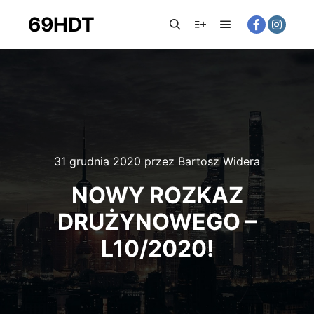
69HDT
31 grudnia 2020
przez
Bartosz Widera
NOWY ROZKAZ
DRUŻYNOWEGO –
L10/2020!