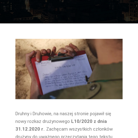
Druhny i Druhowie, na naszej stronie pojawił się
nowy rozkaz drużynowego
L10/2020 z dnia
31.12.2020 r
.. Zachęcam wszystkich członków
drużyny do uważnego przeczytania tego tekstu.